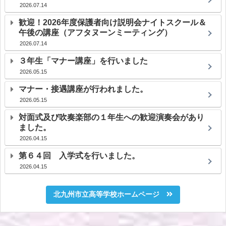
2026.07.14
歓迎！2026年度保護者向け説明会ナイトスクール＆
午後の講座（アフタヌーンミーティング）
2026.07.14
３年生「マナー講座」を行いました
2026.05.15
マナー・接遇講座が行われました。
2026.05.15
対面式及び吹奏楽部の１年生への歓迎演奏会があり
ました。
2026.04.15
第６４回 入学式を行いました。
2026.04.15
北九州市立高等学校ホームページ