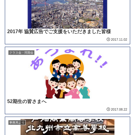
2017年 協賛広告でご支援をいただきました皆様
2017.11.02
クラス会・同期会
52期生の皆さまへ
2017.08.22
事務局より