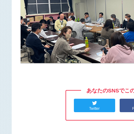
あなたのSNSでこ
Twitter