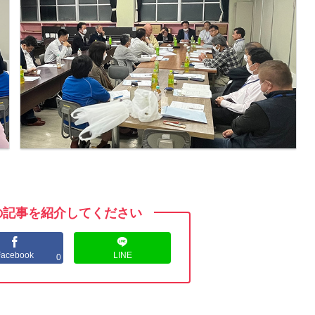
の記事を紹介してください
Facebook
LINE
0