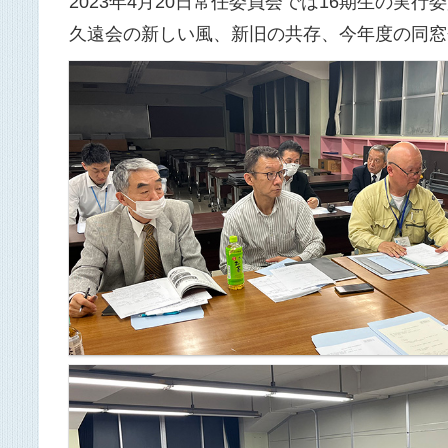
2023年4月20日常任委員会では16期生の
久遠会の新しい風、新旧の共存、今年度の同窓