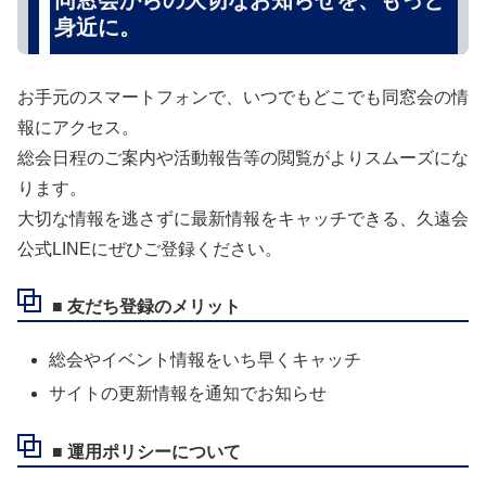
同窓会からの大切なお知らせを、もっと
身近に。
お手元のスマートフォンで、いつでもどこでも同窓会の情
報にアクセス。
総会日程のご案内や活動報告等の閲覧がよりスムーズにな
ります。
大切な情報を逃さずに最新情報をキャッチできる、久遠会
公式LINEにぜひご登録ください。
■ 友だち登録のメリット
総会やイベント情報をいち早くキャッチ
サイトの更新情報を通知でお知らせ
■ 運用ポリシーについて