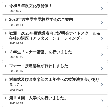
令和８年度文化祭開催！
2026.07.21
2026年度中学生学校見学会のご案内
2026.07.14
歓迎！2026年度保護者向け説明会ナイトスクール＆
午後の講座（アフタヌーンミーティング）
2026.07.14
３年生「マナー講座」を行いました
2026.05.15
マナー・接遇講座が行われました。
2026.05.15
対面式及び吹奏楽部の１年生への歓迎演奏会があり
ました。
2026.04.15
第６４回 入学式を行いました。
2026.04.15