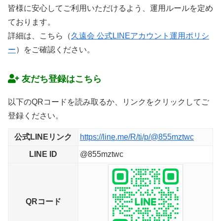
皆様に安心してご利用いただけるよう、運用ルールを定め
ております。
詳細は、こちら（
久遠会 公式LINEアカウント運用ポリシ
ー
）をご確認ください。
友だち登録はこちら
以下のQRコードを読み取るか、リンクをクリックしてご
登録ください。
公式LINEリンク
https://line.me/R/ti/p/@855mztwc
LINE ID
@855mztwc
QRコード