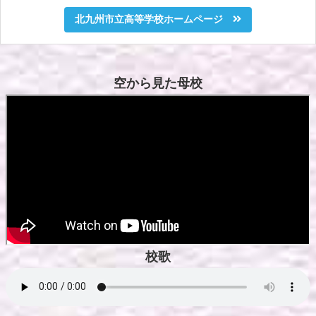
北九州市立高等学校ホームページ
空から見た母校
校歌