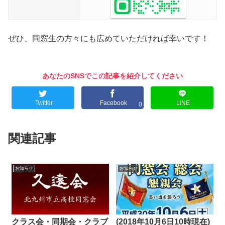
ぜひ、同窓生の方々にも広めていただければ幸いです！
あなたのSNSでこの記事を紹介してください
Twitter
Facebook
LINE
0
関連記事
お知らせ
お知らせ
クラス会・同期会・クラブ
(2018年10月6日10時現在)