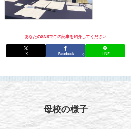
あなたのSNSでこの記事を紹介してください
X
Facebook
LINE
0
母校の様子