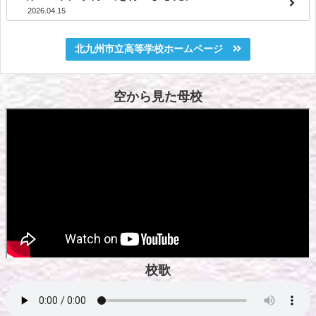
2026.04.15
北九州市立高等学校ホームページ
空から見た母校
校歌